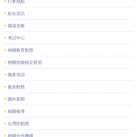
行業熱點
綜合資訊
職場攻略
考試中心
相關教育動態
相關技能檢定研習
職業培訓
最新動態
國外新聞
相關報導
台灣區動態
相關合作機構