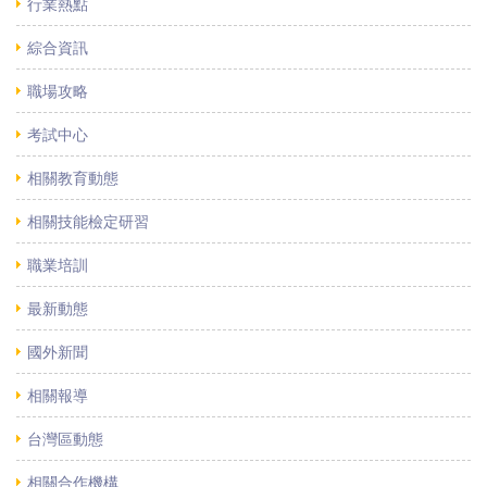
行業熱點
綜合資訊
職場攻略
考試中心
相關教育動態
相關技能檢定研習
職業培訓
最新動態
國外新聞
相關報導
台灣區動態
相關合作機構