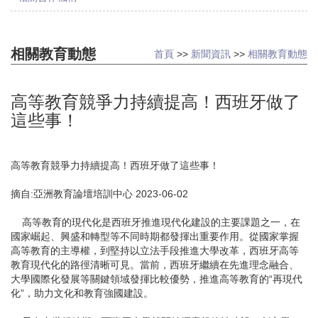
相關教育動態
首頁
>>
新聞資訊
>>
相關教育動態
高等教育競爭力持續提高！西班牙做了
這些事！
高等教育競爭力持續提高！西班牙做了這些事！
摘自:亞洲教育論壇培訓中心 2023-06-02
高等教育的現代化是西班牙推進現代化建設的主要課題之一，在
國家崛起、興盛和轉型等不同時期都發揮出重要作用。從國家掌握
高等教育的主導權，到堅持以立法手段推進大學改革，西班牙高等
教育現代化的路徑清晰可見。當前，西班牙繼續在先進理念融合、
大學國際化發展等關鍵領域發揮比較優勢，推進高等教育的“再現代
化”，助力文化和教育強國建設。