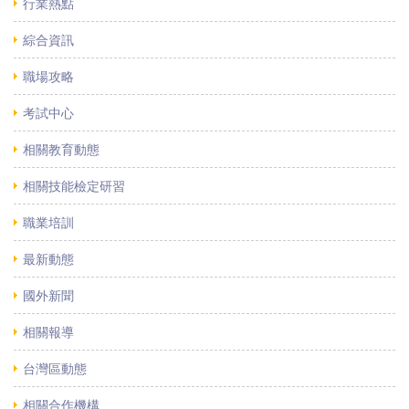
行業熱點
綜合資訊
職場攻略
考試中心
相關教育動態
相關技能檢定研習
職業培訓
最新動態
國外新聞
相關報導
台灣區動態
相關合作機構